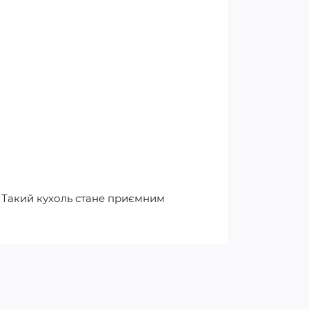
. Такий кухоль стане приємним