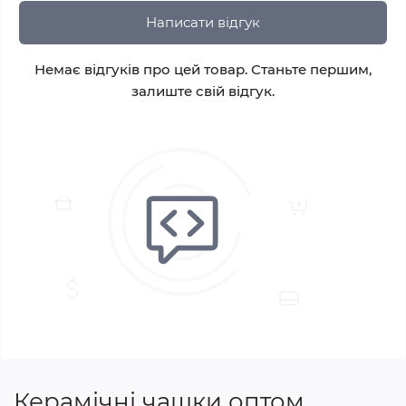
Написати відгук
Немає відгуків про цей товар. Станьте першим,
залиште свій відгук.
Керамічні чашки оптом