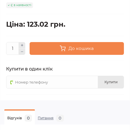
Є в наявності
Ціна: 123.02 грн.
До кошика
Купити в один клік
Купити
0
0
Відгуків
Питання