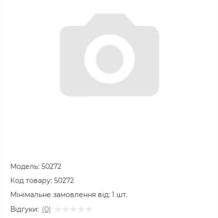
Модель:
50272
Код товару:
50272
Мінімальне замовлення від:
1
шт.
Відгуки:
(0)