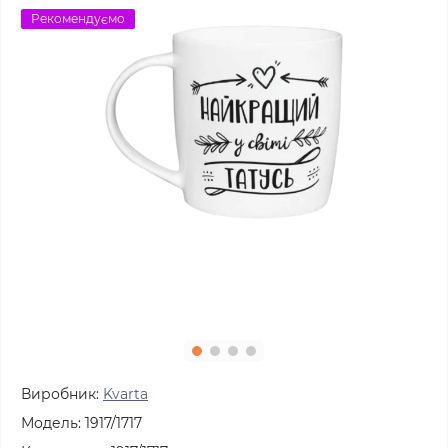
Рекомендуємо
Виробник:
Kvarta
Модель:
1917/1717