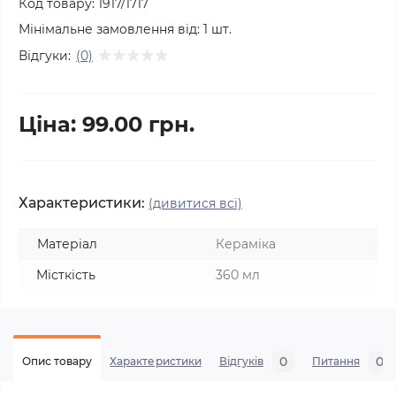
Код товару:
1917/1717
Мінімальне замовлення від:
1
шт.
Відгуки:
(0)
Ціна: 99.00 грн.
Характеристики:
(дивитися всі)
Матеріал
Кераміка
Місткість
360 мл
0
0
Опис товару
Характеристики
Відгуків
Питання