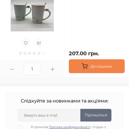
207.00 грн.
До кошика
Слідкуйте за новинками та акціями:
Підпишіться
Я прочитав
Політика конфіденційності
і згоден з