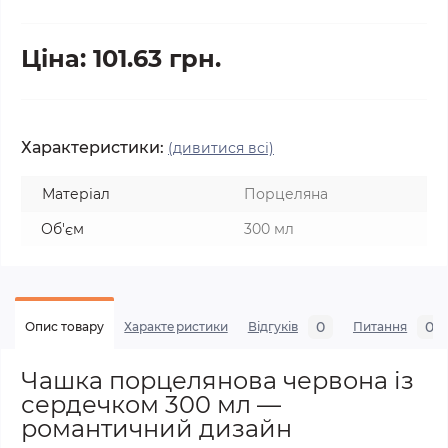
Ціна: 101.63 грн.
Характеристики:
(дивитися всі)
Матеріал
Порцеляна
Об'єм
300 мл
0
0
Опис товару
Характеристики
Відгуків
Питання
Чашка порцелянова червона із
сердечком 300 мл —
романтичний дизайн