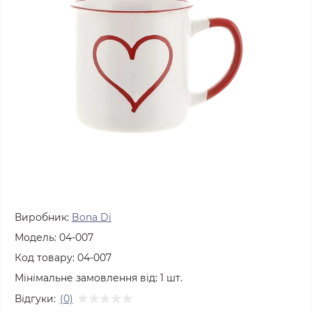
Виробник:
Bona Di
Модель:
04-007
Код товару:
04-007
Мінімальне замовлення від:
1
шт.
Відгуки:
(0)