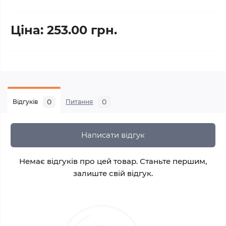
Ціна: 253.00 грн.
0
0
Відгуків
Питання
Написати відгук
Немає відгуків про цей товар. Станьте першим,
залиште свій відгук.