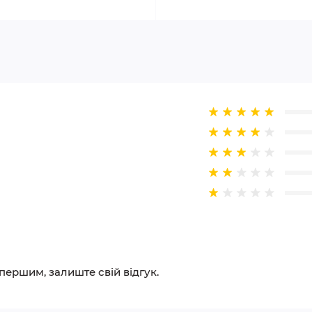
 першим, залиште свій відгук.