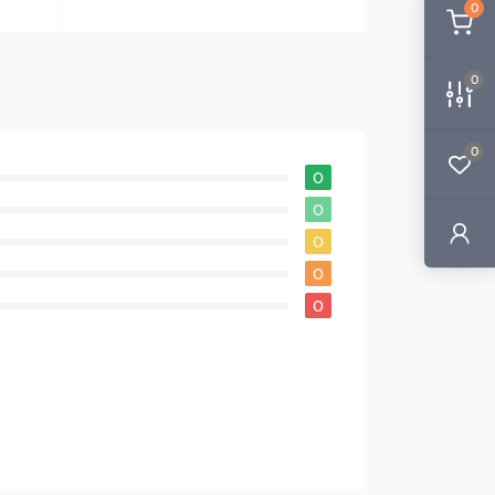
0
0
0
0
0
0
0
0