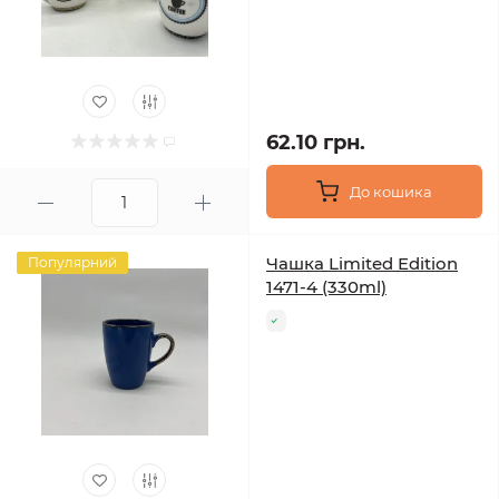
62.10 грн.
До кошика
Чашка Limited Edition
Популярний
1471-4 (330ml)