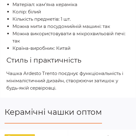
Матеріал: кам’яна кераміка
Колір: білий
Кількість предметів: 1 шт.
Можна мити в посудомийній машині: так
Можна використовувати в мікрохвильовій печі:
так
Країна-виробник: Китай
Стиль і практичність
Чашка Ardesto Trento поєднує функціональність і
мінімалістичний дизайн, створюючи затишок у
будь-якій сервіровці.
Керамічні чашки оптом