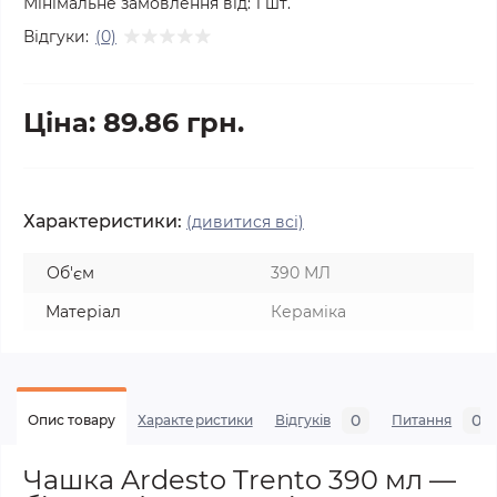
Мінімальне замовлення від:
1
шт.
Відгуки:
(0)
Ціна: 89.86 грн.
Характеристики:
(дивитися всі)
Об'єм
390 МЛ
Матеріал
Кераміка
0
0
Опис товару
Характеристики
Відгуків
Питання
Чашка Ardesto Trento 390 мл —