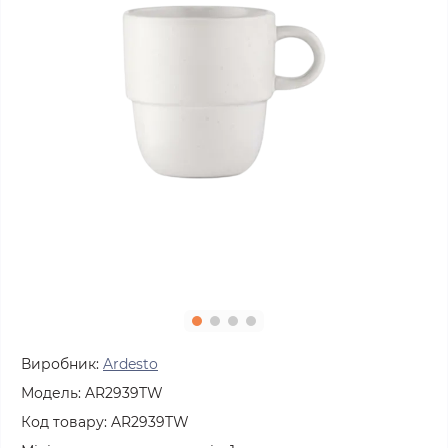
Виробник:
Ardesto
Модель:
AR2939TW
Код товару:
AR2939TW