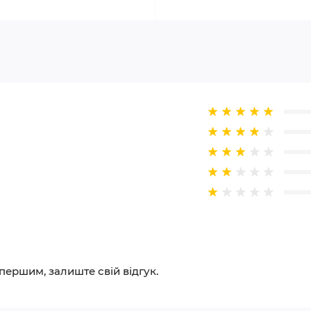
 першим, залиште свій відгук.