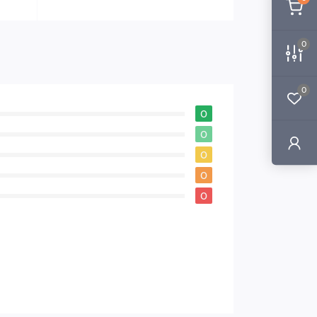
0
0
0
0
0
0
0