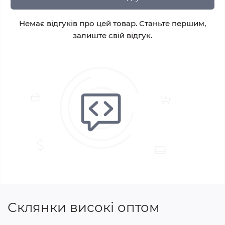
Немає відгуків про цей товар. Станьте першим,
залиште свій відгук.
Склянки високі оптом