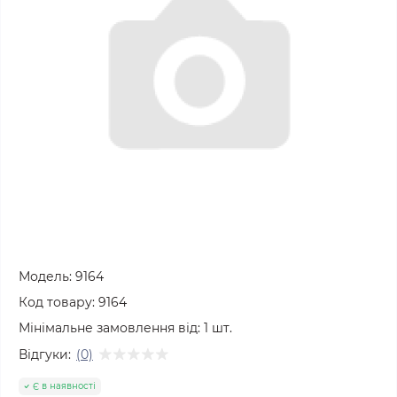
Модель:
9164
Код товару:
9164
Мінімальне замовлення від:
1
шт.
Відгуки:
(0)
Є в наявності