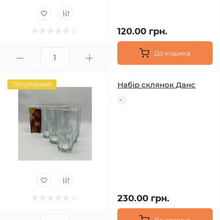
120.00 грн.
До кошика
Набір склянок Данс
Популярний
230.00 грн.