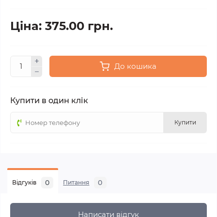
Ціна: 375.00 грн.
До кошика
Купити в один клік
Купити
0
0
Відгуків
Питання
Написати відгук