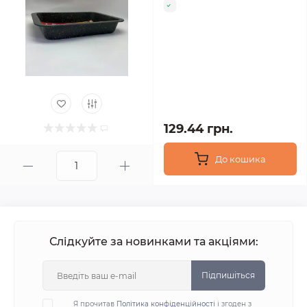
129.44 грн.
До кошика
Слідкуйте за новинками та акціями:
Підпишіться
Я прочитав
Політика конфіденційності
і згоден з