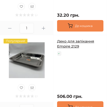
32.20 грн.
До кошика
Деко для запікання
Популярний
Empire 2129
506.00 грн.