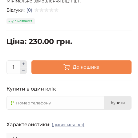
Мінімальне замовлення від:
1
шт.
Відгуки:
(0)
Є в наявності
Ціна: 230.00 грн.
До кошика
Купити в один клік
Купити
Характеристики:
(дивитися всі)