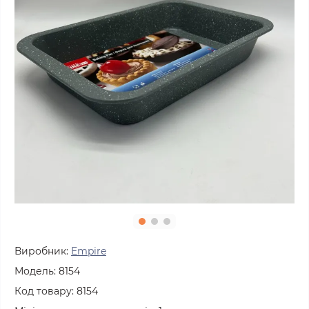
Виробник:
Empire
Модель:
8154
Код товару:
8154