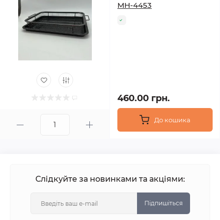
МН-4453
460.00 грн.
До кошика
Слідкуйте за новинками та акціями:
Підпишіться