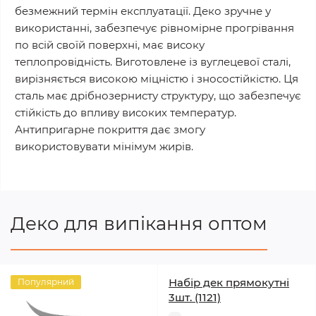
безмежний термін експлуатації. Деко зручне у
використанні, забезпечує рівномірне прогрівання
по всій своїй поверхні, має високу
теплопровідність. Виготовлене із вуглецевої сталі,
вирізняється високою міцністю і зносостійкістю. Ця
сталь має дрібнозернисту структуру, що забезпечує
стійкість до впливу високих температур.
Антипригарне покриття дає змогу
використовувати мінімум жирів.
Деко для випікання оптом
Набір дек прямокутні
Популярний
3шт. (1121)