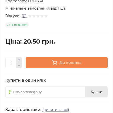
Код товару:
001017AL
Мінімальне замовлення від:
1
шт.
Відгуки:
(0)
Є в наявності
Ціна: 20.50 грн.
До кошика
Купити в один клік
Купити
Характеристики:
(дивитися всі)