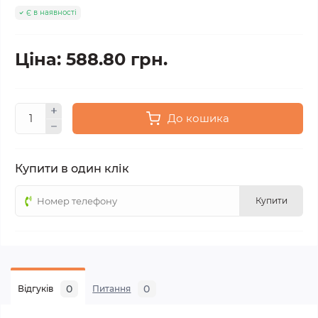
Є в наявності
Ціна: 588.80 грн.
До кошика
Купити в один клік
Купити
0
0
Відгуків
Питання