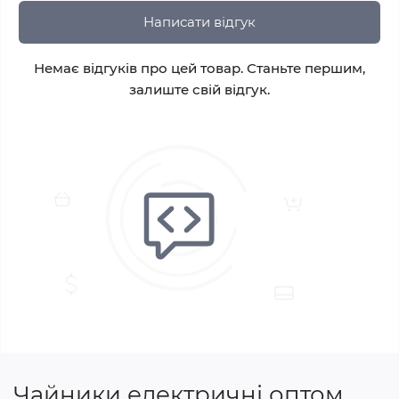
Написати відгук
Немає відгуків про цей товар. Станьте першим,
залиште свій відгук.
Чайники електричні оптом