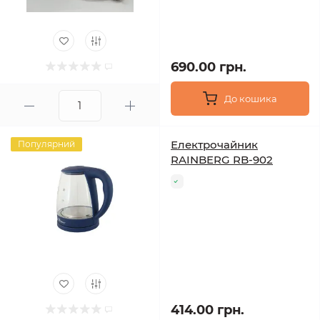
690.00 грн.
До кошика
Електрочайник
Популярний
RAINBERG RB-902
414.00 грн.