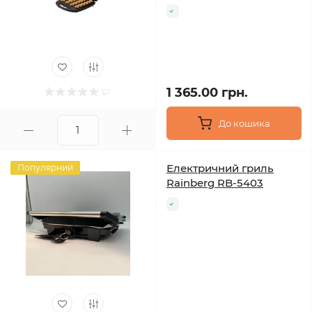
1 365.00 грн.
До кошика
Електричний гриль
Популярний
Rainberg RB-5403