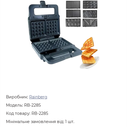
Виробник:
Rainberg
Модель:
RB-2285
Код товару:
RB-2285
Мінімальне замовлення від:
1
шт.