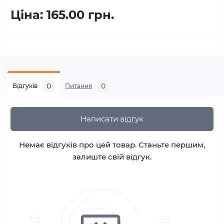
Ціна: 165.00 грн.
0
0
Відгуків
Питання
Написати відгук
Немає відгуків про цей товар. Станьте першим,
залиште свій відгук.