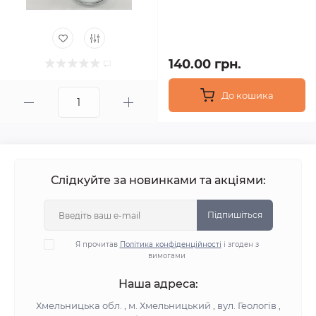
140.00 грн.
До кошика
Слідкуйте за новинками та акціями:
Підпишіться
Я прочитав
Політика конфіденційності
і згоден з
вимогами
Наша адреса:
Хмельницька обл. , м. Хмельницький , вул. Геологів ,