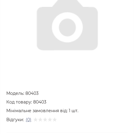
Модель:
80403
Код товару:
80403
Мінімальне замовлення від:
1
шт.
Відгуки:
(0)