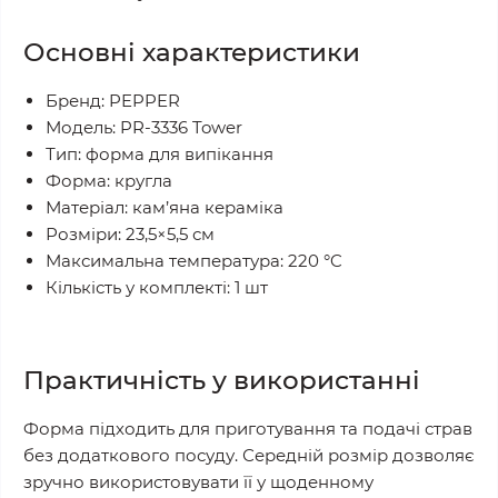
Основні характеристики
Бренд: PEPPER
Модель: PR-3336 Tower
Тип: форма для випікання
Форма: кругла
Матеріал: кам’яна кераміка
Розміри: 23,5×5,5 см
Максимальна температура: 220 °C
Кількість у комплекті: 1 шт
Практичність у використанні
Форма підходить для приготування та подачі страв
без додаткового посуду. Середній розмір дозволяє
зручно використовувати її у щоденному