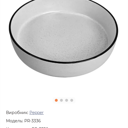
Виробник:
Pepper
Модель:
PR-3336