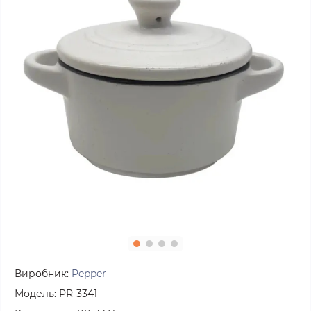
Виробник:
Pepper
Модель:
PR-3341