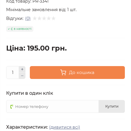
Код товару:
PR-3341
Мінімальне замовлення від:
1
шт.
Відгуки:
(0)
Є в наявності
Ціна: 195.00 грн.
До кошика
Купити в один клік
Купити
Характеристики:
(дивитися всі)