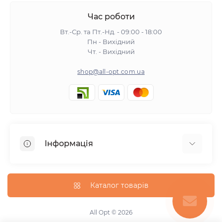
Час роботи
Вт.-Ср. та Пт.-Нд. - 09:00 - 18:00
Пн - Вихідний
Чт. - Вихідний
shop@all-opt.com.ua
Інформація
Про нас
Оплата та доставка
Каталог товарів
Повернення та обмін
Політика конфіденційності
All Opt © 2026