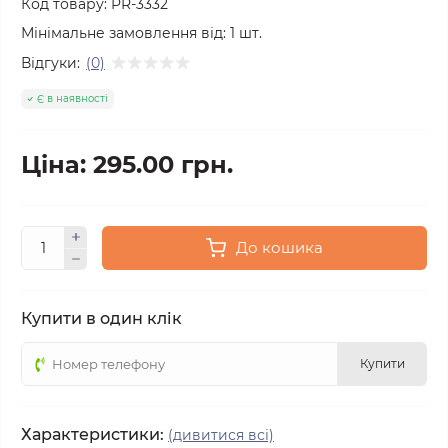
Код товару:
PR-3332
Мінімальне замовлення від:
1
шт.
Відгуки:
(0)
Є в наявності
Ціна: 295.00 грн.
До кошика
Купити в один клік
Купити
Характеристики:
(дивитися всі)