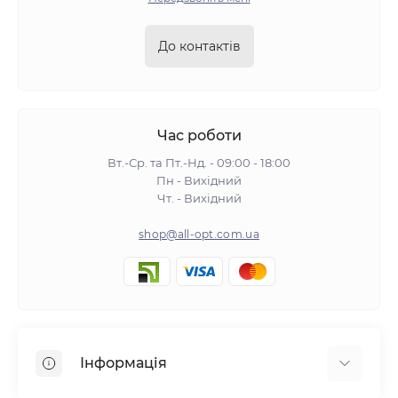
До контактів
Час роботи
Вт.-Ср. та Пт.-Нд. - 09:00 - 18:00
Пн - Вихідний
Чт. - Вихідний
shop@all-opt.com.ua
Інформація