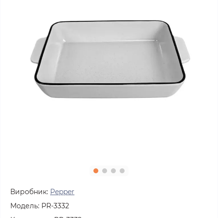
Виробник:
Pepper
Модель:
PR-3332