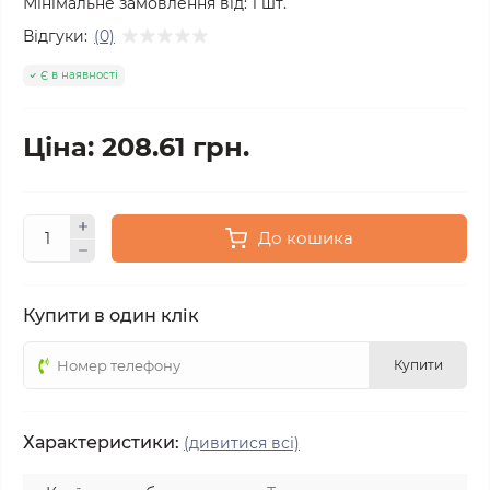
Мінімальне замовлення від:
1
шт.
Відгуки:
(0)
Є в наявності
Ціна: 208.61 грн.
До кошика
Купити в один клік
Купити
Характеристики:
(дивитися всі)