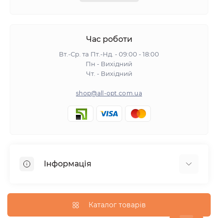
Час роботи
Вт.-Ср. та Пт.-Нд. - 09:00 - 18:00
Пн - Вихідний
Чт. - Вихідний
shop@all-opt.com.ua
Інформація
Про нас
Оплата та доставка
Каталог товарів
Повернення та обмін