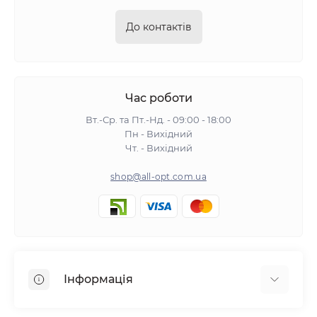
До контактів
Час роботи
Вт.-Ср. та Пт.-Нд. - 09:00 - 18:00
Пн - Вихідний
Чт. - Вихідний
shop@all-opt.com.ua
Інформація