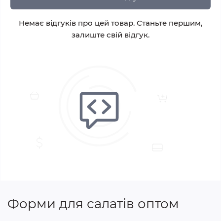
Немає відгуків про цей товар. Станьте першим,
залиште свій відгук.
Форми для салатів оптом