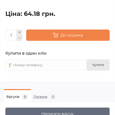
Ціна: 64.18 грн.
До кошика
Купити в один клік
Купити
0
0
Відгуків
Питання
Написати відгук