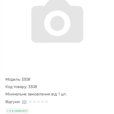
Модель:
3308
Код товару:
3308
Мінімальне замовлення від:
1
шт.
Відгуки:
(0)
Є в наявності