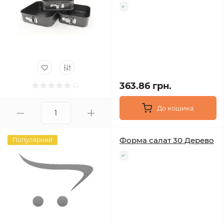
363.86 грн.
До кошика
Форма салат 30 Дерево
Популярний