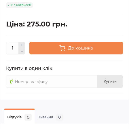
Є в наявності
Ціна: 275.00 грн.
До кошика
Купити в один клік
Купити
0
0
Відгуків
Питання