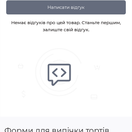
Написати відгук
Немає відгуків про цей товар. Станьте першим,
залиште свій відгук.
Форми для випічки тортів