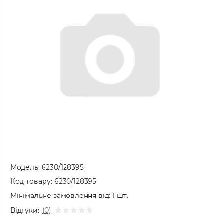
Модель:
6230/128395
Код товару:
6230/128395
Мінімальне замовлення від:
1
шт.
Відгуки:
(0)