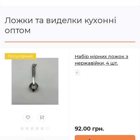
Ложки та виделки кухонні
оптом
Набір мірних ложок з
Популярний
нержавійки, 4 шт.
92.00 грн.