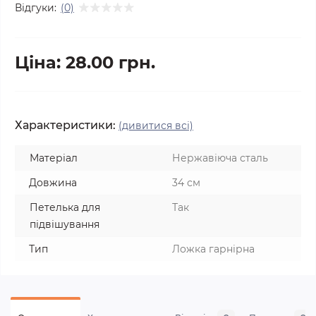
Відгуки:
(0)
Ціна: 28.00 грн.
Характеристики:
(дивитися всі)
Матеріал
Нержавіюча сталь
Довжина
34 см
Петелька для
Так
підвішування
Тип
Ложка гарнірна