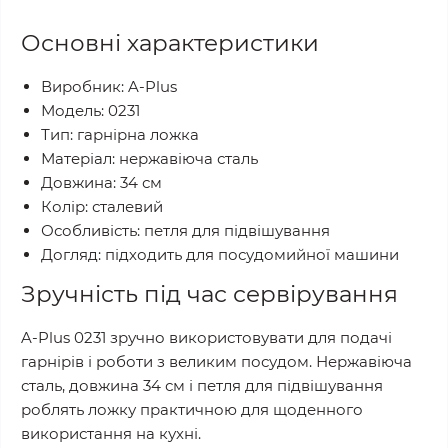
Основні характеристики
Виробник: A-Plus
Модель: 0231
Тип: гарнірна ложка
Матеріал: нержавіюча сталь
Довжина: 34 см
Колір: сталевий
Особливість: петля для підвішування
Догляд: підходить для посудомийної машини
Зручність під час сервірування
A-Plus 0231 зручно використовувати для подачі
гарнірів і роботи з великим посудом. Нержавіюча
сталь, довжина 34 см і петля для підвішування
роблять ложку практичною для щоденного
використання на кухні.