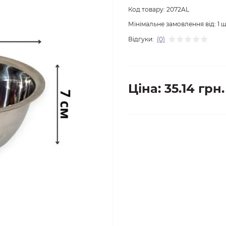
Код товару:
2072AL
Мінімальне замовлення від:
1
ш
Відгуки:
(0)
Ціна: 35.14 грн.