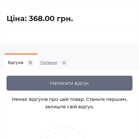
Ціна: 368.00 грн.
0
0
Відгуків
Питання
Написати відгук
Немає відгуків про цей товар. Станьте першим,
залиште свій відгук.