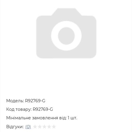
Модель:
R92769-G
Код товару:
R92769-G
Мінімальне замовлення від:
1
шт.
Відгуки:
(0)