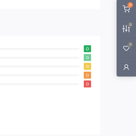
0
0
0
0
0
0
0
0