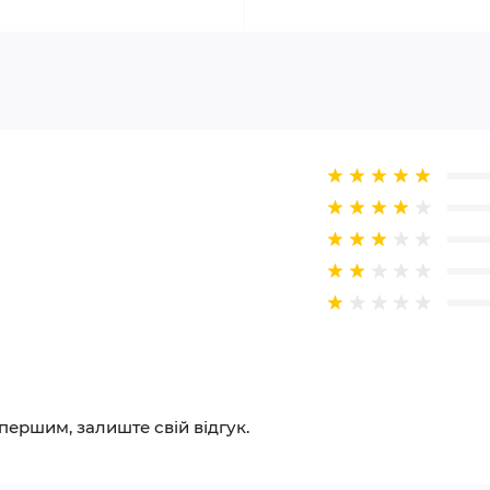
 першим, залиште свій відгук.