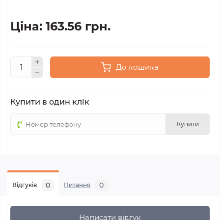
Ціна: 163.56 грн.
До кошика
Купити в один клік
Купити
0
0
Відгуків
Питання
Написати відгук