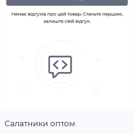
Немає відгуків про цей товар. Станьте першим,
залиште свій відгук.
Салатники оптом