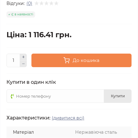
Відгуки:
(0)
Є в наявності
Ціна: 1 116.41 грн.
До кошика
Купити в один клік
Купити
Характеристики:
(дивитися всі)
Матеріал
Нержавіюча сталь