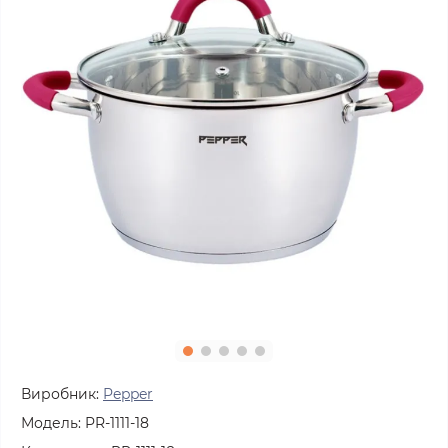
Виробник:
Pepper
Модель:
PR-1111-18