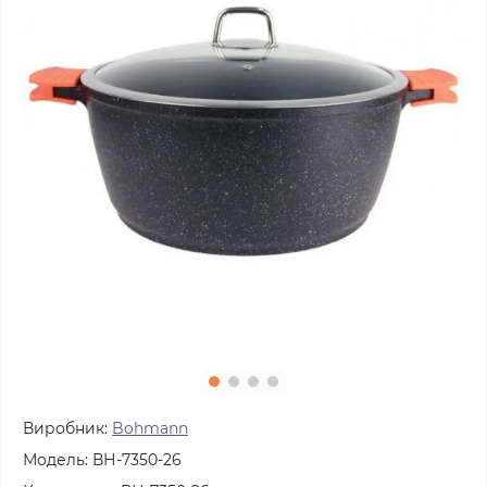
Виробник:
Bohmann
Модель:
ВН-7350-26