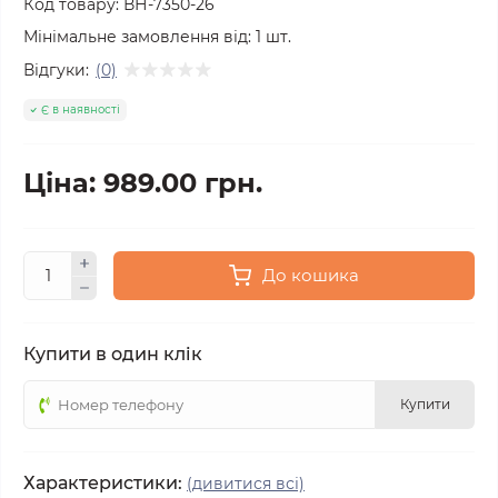
Код товару:
ВН-7350-26
Мінімальне замовлення від:
1
шт.
Відгуки:
(0)
Є в наявності
Ціна: 989.00 грн.
До кошика
Купити в один клік
Купити
Характеристики:
(дивитися всі)