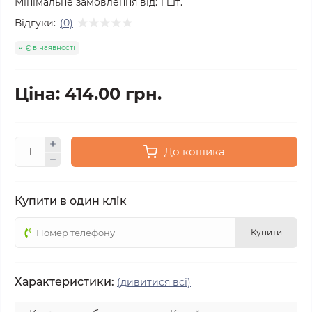
Мінімальне замовлення від:
1
шт.
Відгуки:
(0)
Є в наявності
Ціна: 414.00 грн.
До кошика
Купити в один клік
Купити
Характеристики:
(дивитися всі)