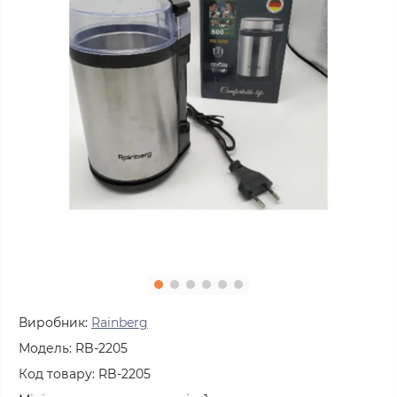
Виробник:
Rainberg
Модель:
RB-2205
Код товару:
RB-2205