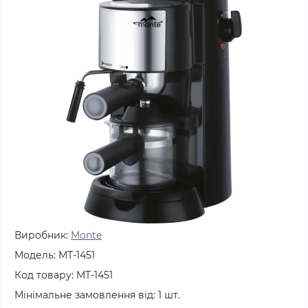
Виробник:
Monte
Модель:
MT-1451
Код товару:
MT-1451
Мінімальне замовлення від:
1
шт.