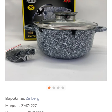
Виробник:
Zinberg
Модель:
ZM7422G