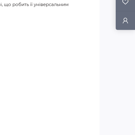
і, що робить її універсальним