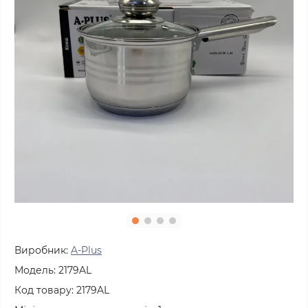
Виробник:
A-Plus
Модель:
2179AL
Код товару:
2179AL