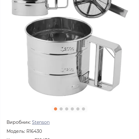
Виробник:
Stenson
Модель:
R16430