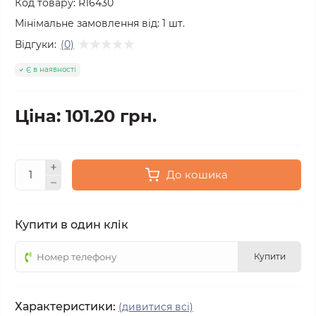
Код товару:
R16430
Мінімальне замовлення від:
1
шт.
Відгуки:
(0)
Є в наявності
Ціна: 101.20 грн.
До кошика
Купити в один клік
Купити
Характеристики:
(дивитися всі)