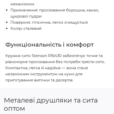
механізмом
Призначення: просіювання борошна, какао,
цукрової пудри
Поверхня: гігієнічна, легко очищується
Колір: сталевий
Функціональність і комфорт
Кружка-сито Stenson R16430 забезпечує точне та
рівномірне просіювання без потреби трясти сито.
Компактна, легка й надійна — вона стане
незамінним інструментом на кухні для
приготування випічки та десертів.
Металеві друшляки та сита
оптом