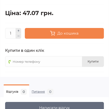
Ціна: 47.07 грн.
До кошика
Купити в один клік
Купити
0
0
Відгуків
Питання
Написати відгук