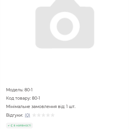
Модель:
80-1
Код товару:
80-1
Мінімальне замовлення від:
1
шт.
Відгуки:
(0)
Є в наявності