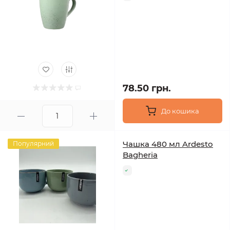
78.50 грн.
До кошика
Чашка 480 мл Ardesto
Популярний
Bagheria