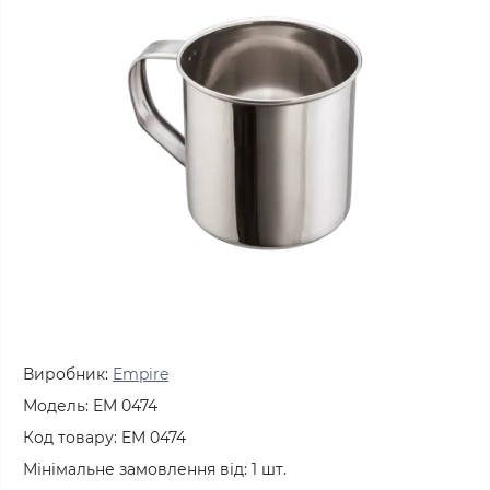
Виробник:
Empire
Модель:
EM 0474
Код товару:
EM 0474
Мінімальне замовлення від:
1
шт.