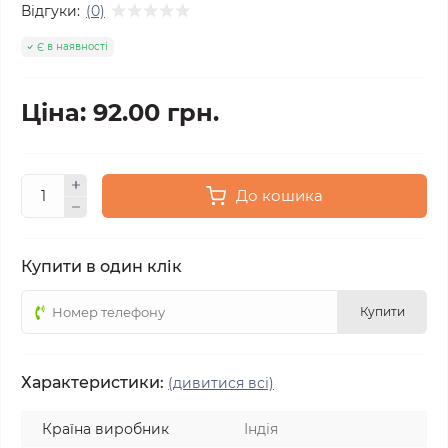
Відгуки:
(0)
Є в наявності
Ціна: 92.00 грн.
До кошика
Купити в один клік
Купити
Характеристики:
(дивитися всі)
Країна виробник
Індія