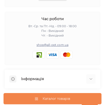
Час роботи
Вт.-Ср. та Пт.-Нд. - 09:00 - 18:00
Пн - Вихідний
Чт. - Вихідний
shop@all-opt.com.ua
Інформація
Про нас
Оплата та доставка
Каталог товарів
Повернення та обмін