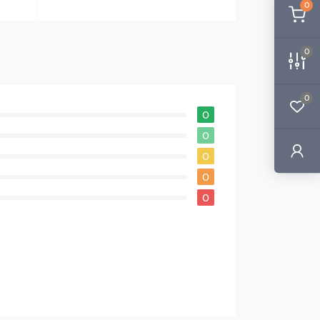
0
0
0
0
0
0
0
0