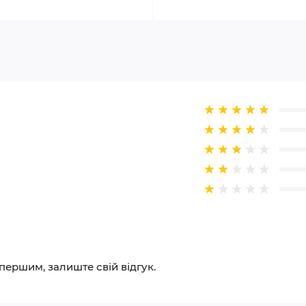
 першим, залиште свій відгук.