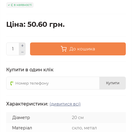
Є в наявності
Ціна: 50.60 грн.
До кошика
Купити в один клік
Купити
Характеристики:
(дивитися всі)
Діаметр
20 см
Матеріал
скло, метал