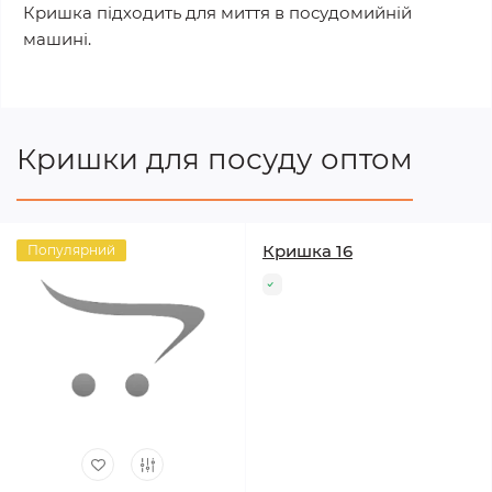
Кришка підходить для миття в посудомийній
машині.
Кришки для посуду оптом
Кришка 16
Популярний