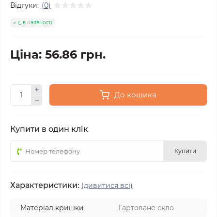
Відгуки:
(0)
Є в наявності
Ціна: 56.86 грн.
До кошика
Купити в один клік
Купити
Характеристики:
(дивитися всі)
Матеріал кришки
Гартоване скло