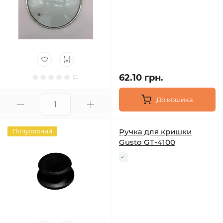
62.10 грн.
До кошика
Ручка для кришки
Популярний
Gusto GT-4100