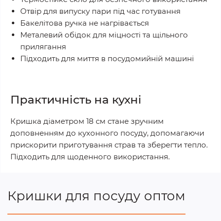
Отвір для випуску пари під час готування
Бакелітова ручка не нагрівається
Металевий обідок для міцності та щільного
прилягання
Підходить для миття в посудомийній машині
Практичність на кухні
Кришка діаметром 18 см стане зручним
доповненням до кухонного посуду, допомагаючи
прискорити приготування страв та зберегти тепло.
Підходить для щоденного використання.
Кришки для посуду оптом