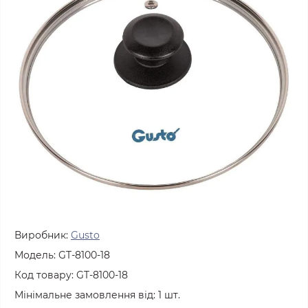
Виробник:
Gusto
Модель:
GT-8100-18
Код товару:
GT-8100-18
Мінімальне замовлення від:
1
шт.