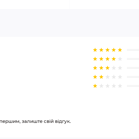
 першим, залиште свій відгук.