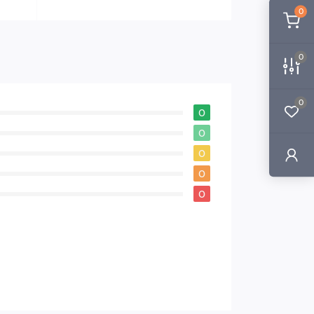
0
0
0
0
0
0
0
0