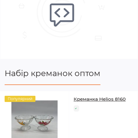
Набір креманок оптом
Креманка Helios 8160
Популярний