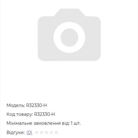
Модель:
R32330-H
Код товару:
R32330-H
Мінімальне замовлення від:
1
шт.
Відгуки:
(0)