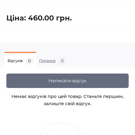
Ціна: 460.00 грн.
0
0
Відгуків
Питання
Написати відгук
Немає відгуків про цей товар. Станьте першим,
залиште свій відгук.