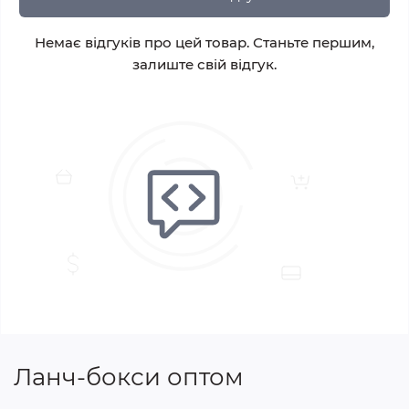
Немає відгуків про цей товар. Станьте першим,
залиште свій відгук.
Ланч-бокси оптом