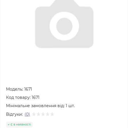
Модель:
1671
Код товару:
1671
Мінімальне замовлення від:
1
шт.
Відгуки:
(0)
Є в наявності