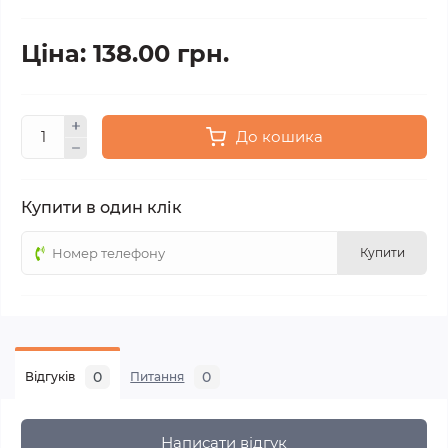
Ціна: 138.00 грн.
До кошика
Купити в один клік
Купити
0
0
Відгуків
Питання
Написати відгук