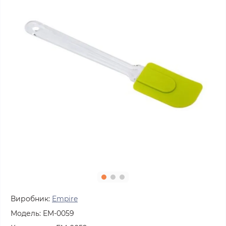
Виробник:
Empire
Модель:
EM-0059