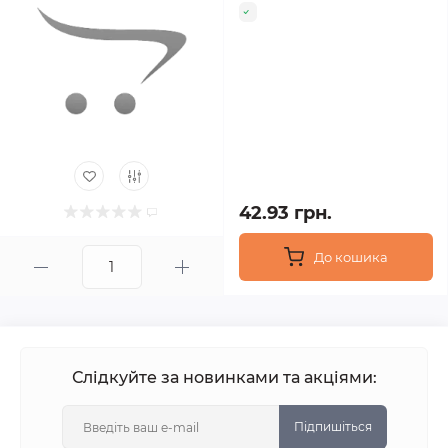
42.93 грн.
До кошика
Слідкуйте за новинками та акціями:
Підпишіться