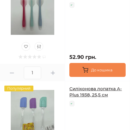
52.90 грн.
До кошика
Силіконова лопатка A-
Популярний
Plus 1938, 25,5 см