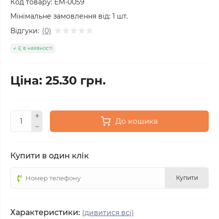
Код товару:
EM-0059
Мінімальне замовлення від:
1
шт.
Відгуки:
(0)
Є в наявності
Ціна: 25.30 грн.
До кошика
Купити в один клік
Купити
Характеристики:
(дивитися всі)