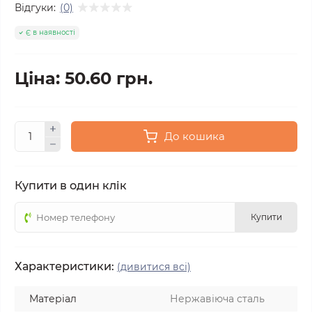
Відгуки:
(0)
Є в наявності
Ціна: 50.60 грн.
До кошика
Купити в один клік
Купити
Характеристики:
(дивитися всі)
Матеріал
Нержавіюча сталь