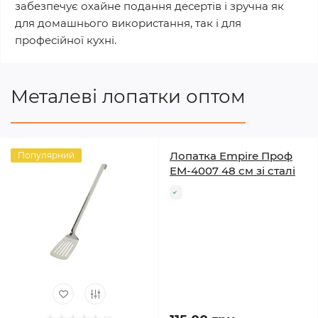
забезпечує охайне подання десертів і зручна як
для домашнього використання, так і для
професійної кухні.
Металеві лопатки оптом
Лопатка Empire Проф
Популярний
EM-4007 48 см зі сталі