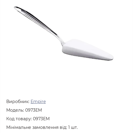
Виробник:
Empire
Модель:
0973ЕМ
Код товару:
0973ЕМ
Мінімальне замовлення від:
1
шт.