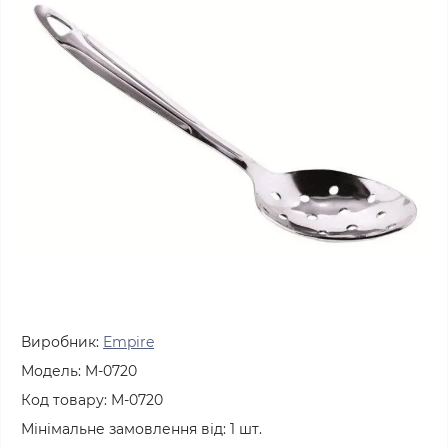
Виробник:
Empire
Модель:
M-0720
Код товару:
M-0720
Мінімальне замовлення від:
1
шт.