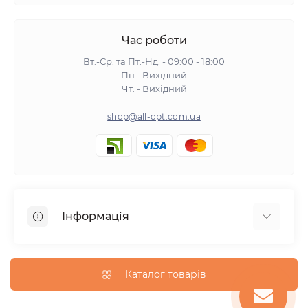
Час роботи
Вт.-Ср. та Пт.-Нд. - 09:00 - 18:00
Пн - Вихідний
Чт. - Вихідний
shop@all-opt.com.ua
Інформація
Про нас
Оплата та доставка
Каталог товарів
Повернення та обмін