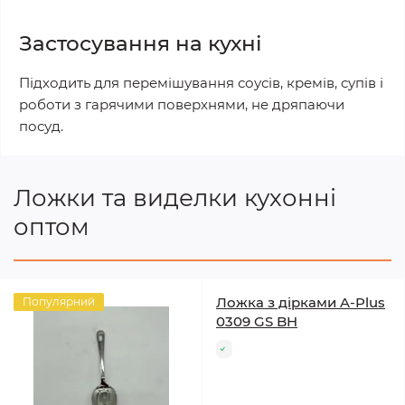
Застосування на кухні
Підходить для перемішування соусів, кремів, супів і
роботи з гарячими поверхнями, не дряпаючи
посуд.
Ложки та виделки кухонні
оптом
Ложка з дірками A-Plus
Популярний
0309 GS BH