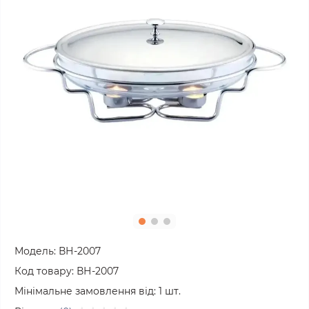
Модель:
ВН-2007
Код товару:
ВН-2007
Мінімальне замовлення від:
1
шт.