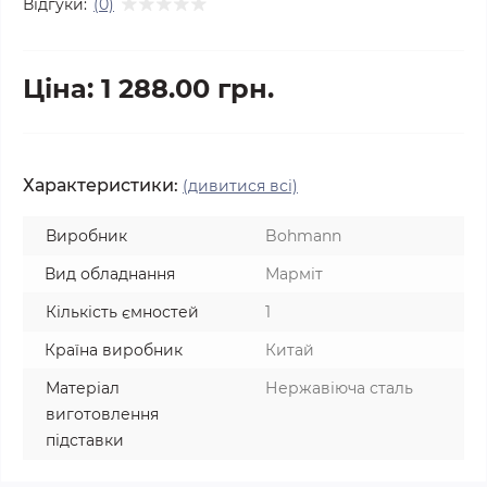
Відгуки:
(0)
Ціна: 1 288.00 грн.
Характеристики:
(дивитися всі)
Виробник
Bohmann
Вид обладнання
Марміт
Кількість ємностей
1
Країна виробник
Китай
Матеріал
Нержавіюча сталь
виготовлення
підставки