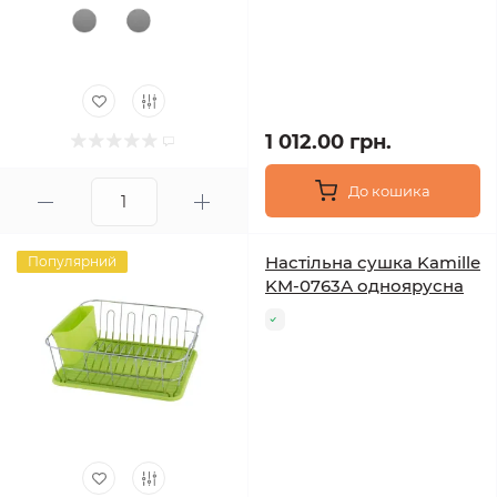
1 012.00 грн.
До кошика
Настільна сушка Kamille
Популярний
KM-0763А одноярусна