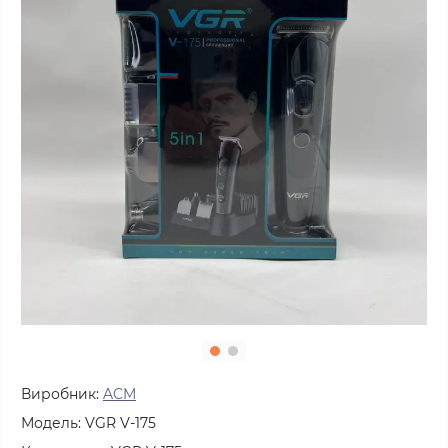
Виробник:
ACM
Модель:
VGR V-175