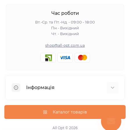
Час роботи
Вт.-Ср. та Пт.-Нд. - 09:00 - 18:00
Пн - Вихідний
Чт. - Вихідний
shop@all-opt.com.ua
Інформація
Про нас
Оплата та доставка
Каталог товарів
Повернення та обмін
Політика конфіденційності
All Opt © 2026